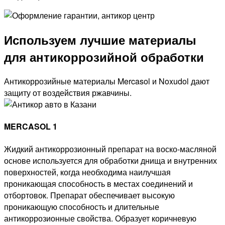
Используем лучшие материалы
для антикоррозийной обработки
Антикоррозийные материалы Mercasol и Noxudol дают
защиту от воздействия ржавчины.
MERCASOL 1
Жидкий антикоррозионный препарат на воско-масляной
основе используется для обработки днища и внутренних
поверхностей, когда необходима наилучшая
проникающая способность в местах соединений и
отбортовок. Препарат обеспечивает высокую
проникающую способность и длительные
антикоррозионные свойства. Образует коричневую