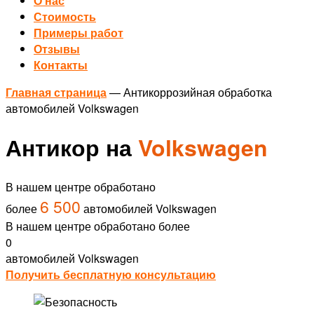
О нас
Стоимость
Примеры работ
Отзывы
Контакты
Главная страница
—
Антикоррозийная обработка
автомобилей Volkswagen
Антикор на
Volkswagen
В нашем центре обработано
6 500
более
автомобилей Volkswagen
В нашем центре обработано более
0
автомобилей Volkswagen
Получить бесплатную консультацию