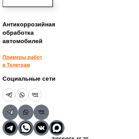
Получить консультацию
Антикоррозийная
обработка
автомобилей
Примеры работ
в Телеграм
Социальные сети