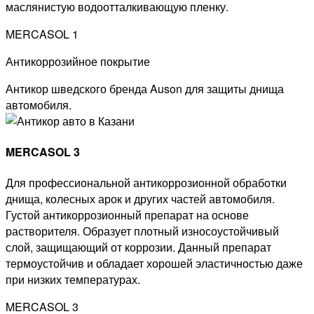
маслянистую водоотталкивающую пленку.
MERCASOL 1
Антикоррозийное покрытие
Антикор шведского бренда Auson для защиты днища
автомобиля.
MERCASOL 3
Для профессиональной антикоррозионной обработки
днища, колесных арок и других частей автомобиля.
Густой антикоррозионный препарат на основе
растворителя. Образует плотный износоустойчивый
слой, защищающий от коррозии. Данный препарат
термоустойчив и обладает хорошей эластичностью даже
при низких температурах.
MERCASOL 3