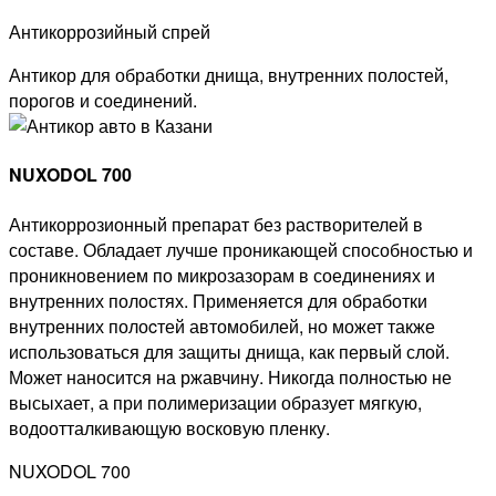
Антикоррозийный спрей
Антикор для обработки днища, внутренних полостей,
порогов и соединений.
NUXODOL 700
Антикоррозионный препарат без растворителей в
составе. Обладает лучше проникающей способностью и
проникновением по микрозазорам в соединениях и
внутренних полостях. Применяется для обработки
внутренних полоcтей автомобилей, но может также
использоваться для защиты днища, как первый слой.
Может наносится на ржавчину. Никогда полностью не
высыхает, а при полимеризации образует мягкую,
водоотталкивающую восковую пленку.
NUXODOL 700