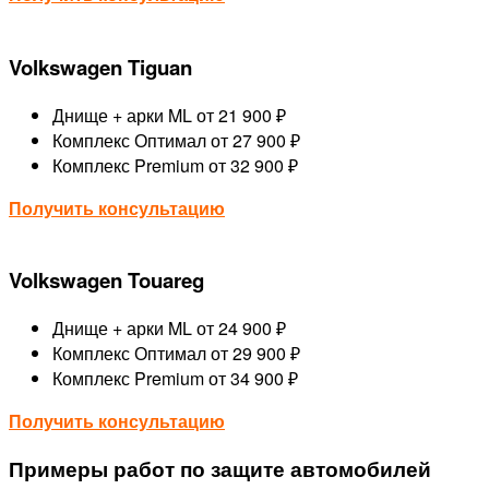
Volkswagen Tiguan
Днище + арки ML
от 21 900 ₽
Комплекс Оптимал
от 27 900 ₽
Комплекс Premium
от 32 900 ₽
Получить консультацию
Volkswagen Touareg
Днище + арки ML
от 24 900 ₽
Комплекс Оптимал
от 29 900 ₽
Комплекс Premium
от 34 900 ₽
Получить консультацию
Примеры работ по защите автомобилей