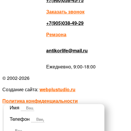
+7(960)058-45-75
Заказать звонок
+7(905)038-49-29
Ремзона
antikorlife@mail.ru
Ежедневно, 9:00-18:00
© 2002-2026
Создание сайта:
webplustudio.ru
Политика конфиденциальности
Имя
Телефон