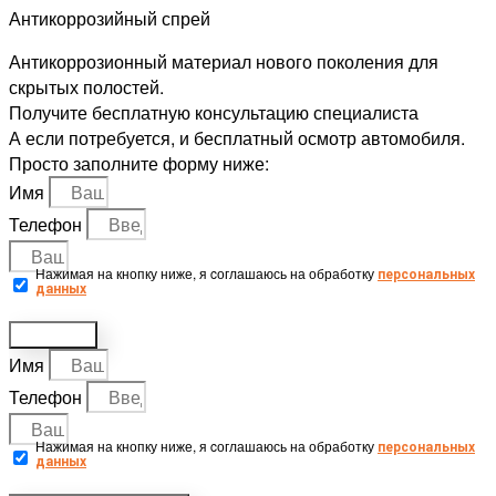
Антикоррозийный спрей
Антикоррозионный материал нового поколения для
скрытых полостей.
Получите бесплатную
консультацию специалиста
А если потребуется, и бесплатный осмотр автомобиля.
Просто заполните форму ниже:
Имя
Телефон
Нажимая на кнопку ниже, я cоглашаюсь на обработку
персональных
данных
Отправить
Имя
Телефон
Нажимая на кнопку ниже, я cоглашаюсь на обработку
персональных
данных