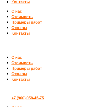
Контакты
О нас
Стоимость
Примеры работ
Отзывы
Контакты
О нас
Стоимость
Примеры работ
Отзывы
Контакты
+7 (960) 058-45-75