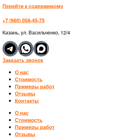
Перейти к содержимому
+7 (960) 058-45-75
Казань, ул. Васильченко, 12/4
Заказать звонок
О нас
Стоимость
Примеры работ
Отзывы
Контакты
О нас
Стоимость
Примеры работ
Отзывы