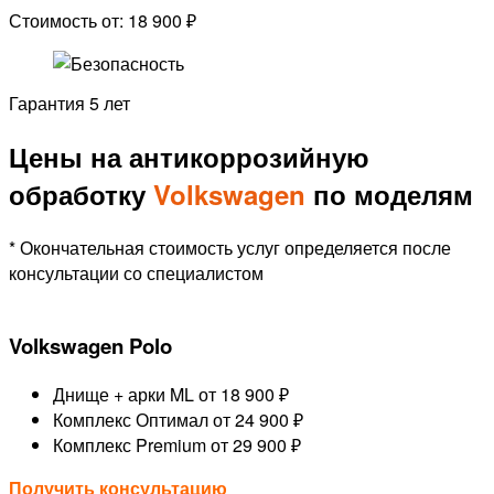
Стоимость от: 18 900 ₽
Гарантия 5 лет
Цены на антикоррозийную
обработку
Volkswagen
по моделям
* Окончательная стоимость услуг определяется после
консультации со специалистом
Volkswagen Polo
Днище + арки ML
от 18 900 ₽
Комплекс Оптимал
от 24 900 ₽
Комплекс Premium
от 29 900 ₽
Получить консультацию