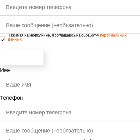
Нажимая на кнопку ниже, я cоглашаюсь на обработку
персональных
данных
ОТПРАВИТЬ
Имя
Телефон