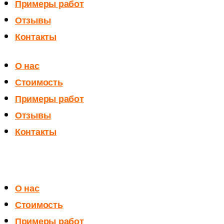
Примеры работ
Отзывы
Контакты
О нас
Стоимость
Примеры работ
Отзывы
Контакты
О нас
Стоимость
Примеры работ