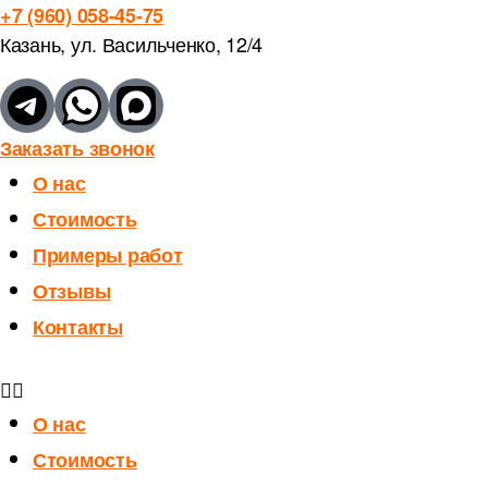
+7 (960) 058-45-75
Казань, ул. Васильченко, 12/4
Заказать звонок
О нас
Стоимость
Примеры работ
Отзывы
Контакты
О нас
Стоимость