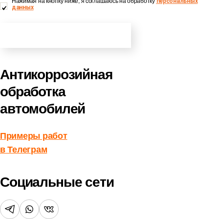
Нажимая на кнопку ниже, я cоглашаюсь на обработку
персональных
данных
ПОЛУЧИТЬ КОНСУЛЬТАЦИЮ
Антикоррозийная
обработка
автомобилей
Примеры работ
в Телеграм
Социальные сети