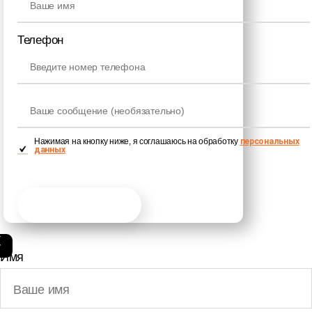
Телефон
Нажимая на кнопку ниже, я cоглашаюсь на обработку
персональных
данных
Получить консультацию
Имя