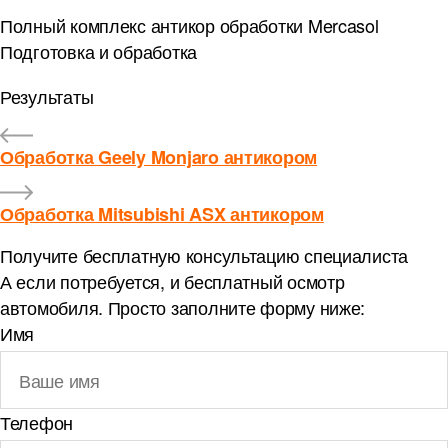
Полный комплекс антикор обработки Mercasol
Подготовка и обработка
Результаты
Обработка Geely Monjaro антикором
Обработка Mitsubishi ASX антикором
Получите бесплатную
консультацию специалиста
А если потребуется, и бесплатный осмотр
автомобиля. Просто заполните форму ниже:
Имя
Телефон