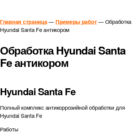
—
—
Обработка
Главная страница
Примеры работ
Hyundai Santa Fe антикором
Обработка Hyundai Santa
Fe антикором
Hyundai Santa Fe
Полный комплекс антикоррозийной обработки для
Hyundai Santa Fe
Работы