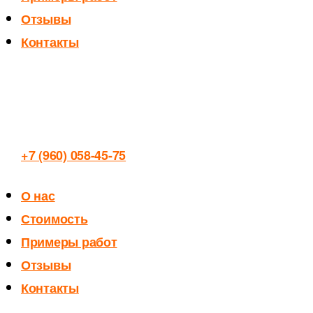
Отзывы
Контакты
+7 (960) 058-45-75
О нас
Стоимость
Примеры работ
Отзывы
Контакты