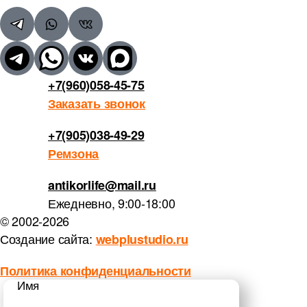
+7(960)058-45-75
Заказать звонок
+7(905)038-49-29
Ремзона
antikorlife@mail.ru
Ежедневно, 9:00-18:00
© 2002-2026
Создание сайта:
webplustudio.ru
Политика конфиденциальности
Имя