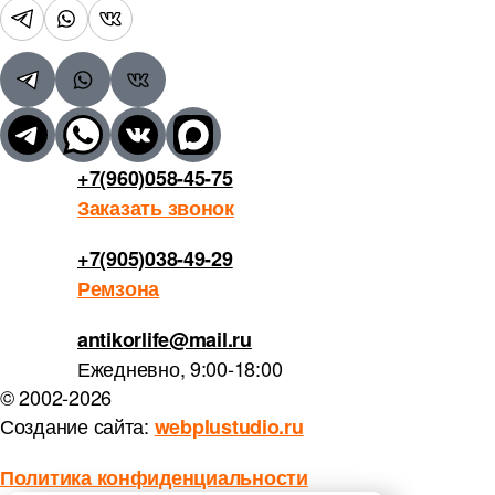
+7(960)058-45-75
Заказать звонок
+7(905)038-49-29
Ремзона
antikorlife@mail.ru
Ежедневно, 9:00-18:00
© 2002-2026
Создание сайта:
webplustudio.ru
Политика конфиденциальности