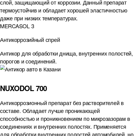
слой, защищающий от коррозии. Данный препарат
термоустойчив и обладает хорошей эластичностью
даже при низких температурах.
MERCASOL 3
Антикоррозийный спрей
Антикор для обработки днища, внутренних полостей,
порогов и соединений.
NUXODOL 700
Антикоррозионный препарат без растворителей в
составе. Обладает лучше проникающей
способностью и проникновением по микрозазорам в
соединениях и внутренних полостях. Применяется
для обработки внутренних полоcтей автомобилей, но