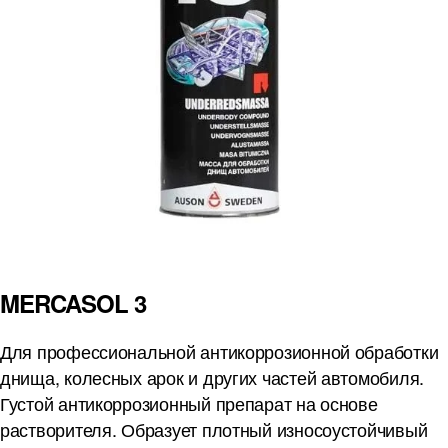
MERCASOL 3
Для профессиональной антикоррозионной обработки
днища, колесных арок и других частей автомобиля.
Густой антикоррозионный препарат на основе
растворителя. Образует плотный износоустойчивый