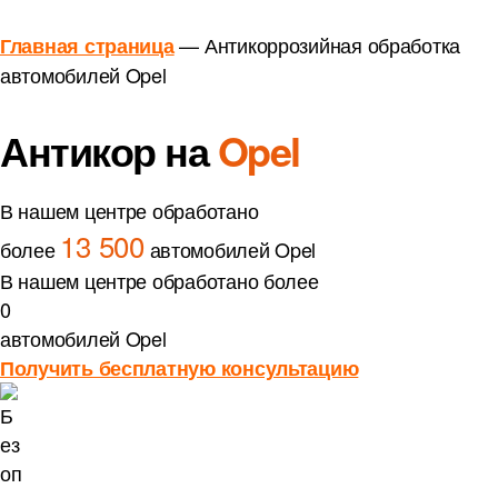
—
Антикоррозийная обработка
Главная страница
автомобилей Opel
Антикор на
Opel
В нашем центре обработано
13 500
более
автомобилей Opel
В нашем центре обработано более
0
автомобилей Opel
Получить бесплатную консультацию