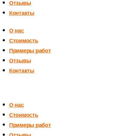
Отзывы
Контакты
О нас
Стоимость
Примеры работ
Отзывы
Контакты
О нас
Стоимость
Примеры работ
Отзывы