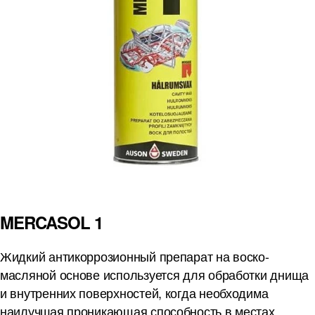
MERCASOL 1
Жидкий антикоррозионный препарат на воско-
масляной основе используется для обработки днища
и внутренних поверхностей, когда необходима
наилучшая проникающая способность в местах