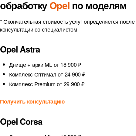
обработку
Opel
по моделям
* Окончательная стоимость услуг определяется после
консультации со специалистом
Opel Astra
Днище + арки ML
от 18 900 ₽
Комплекс Оптимал
от 24 900 ₽
Комплекс Premium
от 29 900 ₽
Получить консультацию
Opel Corsa