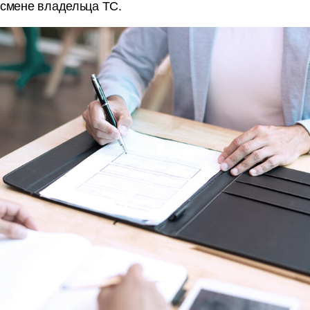
смене владельца ТС.