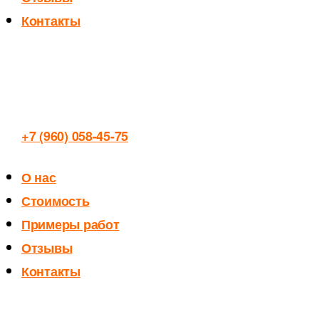
Контакты
+7 (960) 058-45-75
О нас
Стоимость
Примеры работ
Отзывы
Контакты