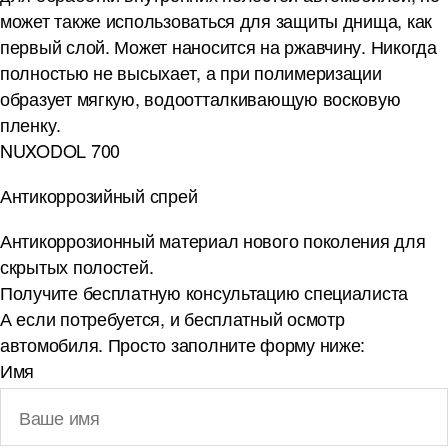
может также использоваться для защиты днища, как
первый слой. Может наносится на ржавчину. Никогда
полностью не высыхает, а при полимеризации
образует мягкую, водоотталкивающую восковую
пленку.
NUXODOL 700
Антикоррозийный спрей
Антикоррозионный материал нового поколения для
скрытых полостей.
Получите бесплатную
консультацию специалиста
А если потребуется, и бесплатный осмотр
автомобиля. Просто заполните форму ниже:
Имя