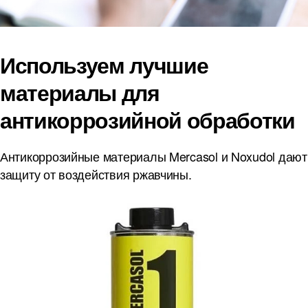
Используем лучшие
материалы для
антикоррозийной обработки
Антикоррозийные материалы Mercasol и Noxudol дают
защиту от воздействия ржавчины.