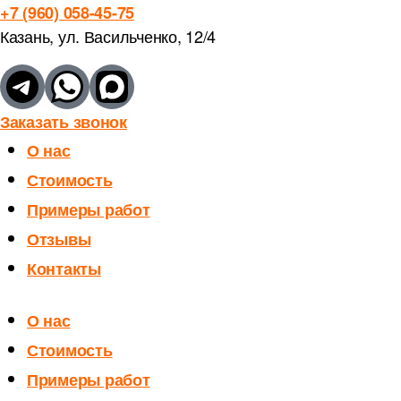
+7 (960) 058-45-75
Казань, ул. Васильченко, 12/4
Заказать звонок
О нас
Стоимость
Примеры работ
Отзывы
Контакты
О нас
Стоимость
Примеры работ