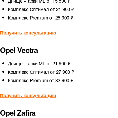
Днище + арки ML
от 15 500 ₽
Комплекс Оптимал
от 21 900 ₽
Комплекс Premium
от 25 900 ₽
Получить консультацию
Opel Vectra
Днище + арки ML
от 21 900 ₽
Комплекс Оптимал
от 27 900 ₽
Комплекс Premium
от 32 900 ₽
Получить консультацию
Opel Zafira