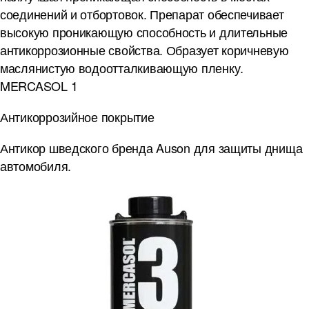
соединений и отбортовок. Препарат обеспечивает
высокую проникающую способность и длительные
антикоррозионные свойства. Образует коричневую
маслянистую водоотталкивающую пленку.
MERCASOL 1
Антикоррозийное покрытие
Антикор шведского бренда Auson для защиты днища
автомобиля.