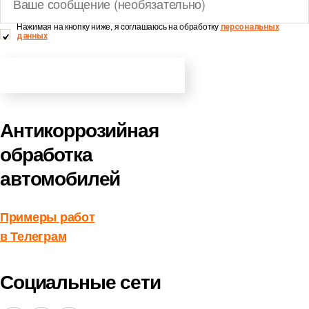
Нажимая на кнопку ниже, я cоглашаюсь на обработку
персональных
данных
ПОЛУЧИТЬ КОНСУЛЬТАЦИЮ
Антикоррозийная
обработка
автомобилей
Примеры работ
в Телеграм
Социальные сети