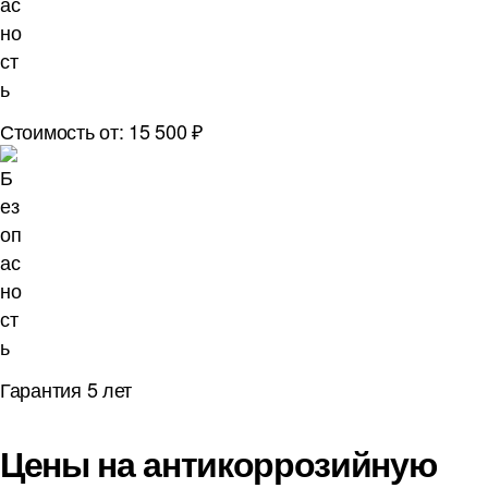
Стоимость от: 15 500 ₽
Гарантия 5 лет
Цены на антикоррозийную