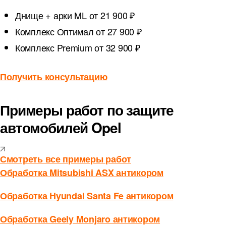
Днище + арки ML
от 21 900 ₽
Комплекс Оптимал
от 27 900 ₽
Комплекс Premium
от 32 900 ₽
Получить консультацию
Примеры работ по защите
автомобилей Opel
Смотреть все примеры работ
Обработка Mitsubishi ASX антикором
Обработка Hyundai Santa Fe антикором
Обработка Geely Monjaro антикором