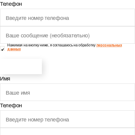
Телефон
Нажимая на кнопку ниже, я cоглашаюсь на обработку
персональных
данных
ОТПРАВИТЬ
Имя
Телефон