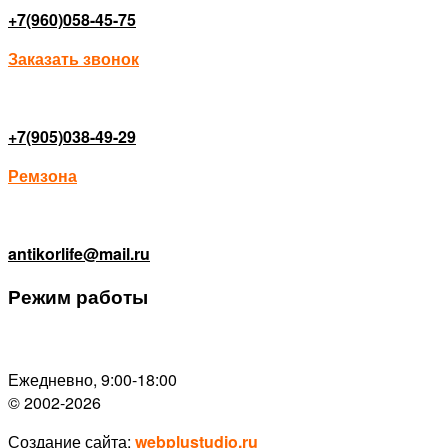
+7(960)058-45-75
Заказать звонок
+7(905)038-49-29
Ремзона
antikorlife@mail.ru
Режим работы
Ежедневно, 9:00-18:00
© 2002-2026
Создание сайта:
webplustudio.ru