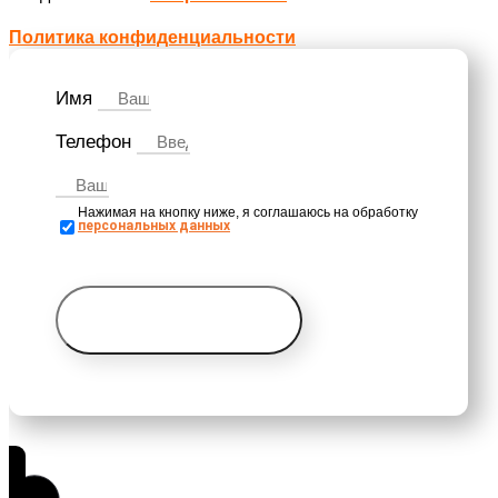
Политика конфиденциальности
Имя
Телефон
Нажимая на кнопку ниже, я cоглашаюсь на обработку
персональных данных
Получить консультацию