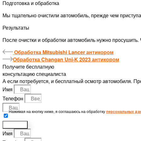
Подготовка и обработка
Мы тщательно очистили автомобиль, прежде чем приступа
Результаты
После очистки и обработки автомобиль нужно просушить. 
Обработка Mitsubishi Lancer антикором
Обработка Changan Uni-K 2023 антикором
Получите бесплатную
консультацию специалиста
А если потребуется, и бесплатный осмотр автомобиля. Пр
Имя
Телефон
Нажимая на кнопку ниже, я cоглашаюсь на обработку
персональных да
Отправить
Имя