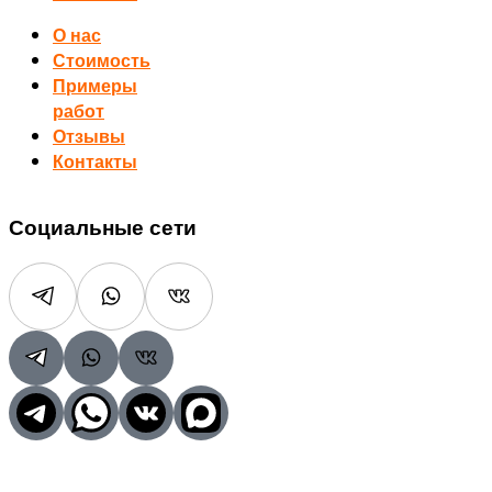
О нас
Стоимость
Примеры
работ
Отзывы
Контакты
Социальные сети