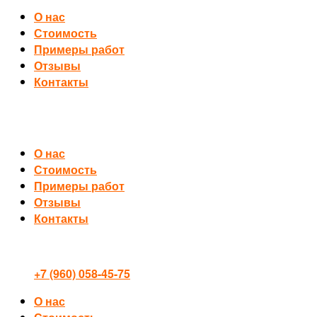
О нас
Стоимость
Примеры работ
Отзывы
Контакты
О нас
Стоимость
Примеры работ
Отзывы
Контакты
+7 (960) 058-45-75
О нас