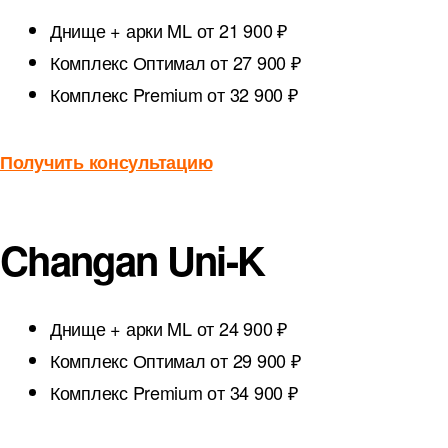
Днище + арки ML
от 21 900 ₽
Комплекс Оптимал
от 27 900 ₽
Комплекс Premium
от 32 900 ₽
Получить консультацию
Changan Uni-K
Днище + арки ML
от 24 900 ₽
Комплекс Оптимал
от 29 900 ₽
Комплекс Premium
от 34 900 ₽