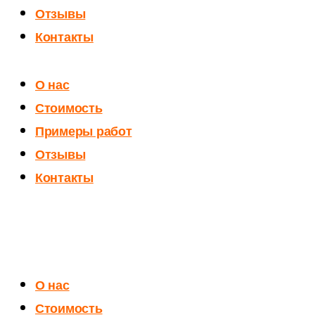
Отзывы
Контакты
О нас
Стоимость
Примеры работ
Отзывы
Контакты
О нас
Стоимость