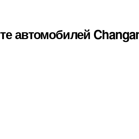
те автомобилей Changa