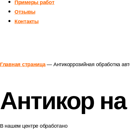
Примеры работ
Отзывы
Контакты
—
Антикоррозийная обработка ав
Главная страница
Антикор н
В нашем центре обработано