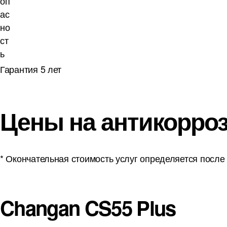
Гарантия 5 лет
Цены на антикорро
* Окончательная стоимость услуг определяется после
Changan CS55 Plus