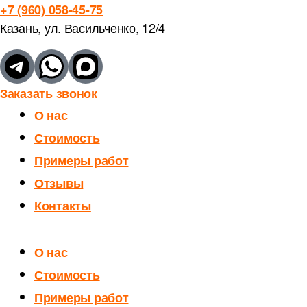
+7 (960) 058-45-75
Казань, ул. Васильченко, 12/4
Заказать звонок
О нас
Стоимость
Примеры работ
Отзывы
Контакты
О нас
Стоимость
Примеры работ