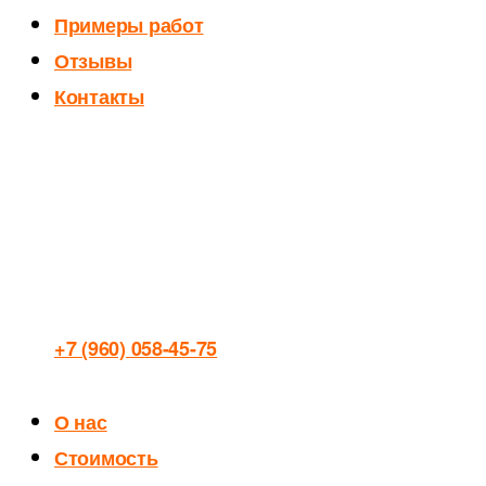
Примеры работ
Отзывы
Контакты
+7 (960) 058-45-75
О нас
Стоимость