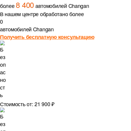
8 400
более
автомобилей Changan
В нашем центре обработано более
0
автомобилей Changan
Получить бесплатную консультацию
Стоимость от: 21 900 ₽